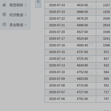
位
期货期权
2026-07-24
4620.00
1327
2026-07-23
4686.00
1526
经济数据
2026-07-22
4676.20
2036
基金数据
2026-07-21
4686.60
2819
2026-07-20
4527.60
3168
2026-07-17
4524.80
3241
2026-07-16
4660.40
1596
2026-07-15
4737.60
972
2026-07-14
4725.40
827
2026-07-13
4649.80
632
2026-07-10
4752.60
584
2026-07-09
4803.80
565
2026-07-08
4715.80
552
2026-07-07
4727.00
717
2026-07-06
4781.60
747