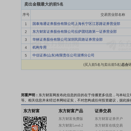
卖出金额最大的前5名
序号
交易营业部名称
国泰海通证券股份有限公司上海长宁区江苏路证券营业部
1
东方财富证券股份有限公司拉萨团结路第一证券营业部
2
华林证券股份有限公司深圳民田路证券营业部
3
机构专用
4
中信证券(山东)有限责任公司淄博分公司
5
(买入前5名与卖出前5名)
总合计
郑重声明：
东方财富网发布此信息的目的在于传播更多信息，与本站立
等。相关信息并未经过本网站证实，不对您构成任何投资建议，据此操