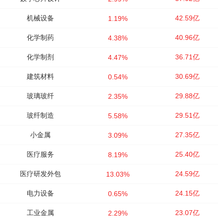
机械设备
42.59亿
1.19%
化学制药
40.96亿
4.38%
化学制剂
36.71亿
4.47%
建筑材料
30.69亿
0.54%
玻璃玻纤
29.88亿
2.35%
玻纤制造
29.51亿
5.58%
小金属
27.35亿
3.09%
医疗服务
25.40亿
8.19%
医疗研发外包
24.59亿
13.03%
电力设备
24.15亿
0.65%
工业金属
23.07亿
2.29%