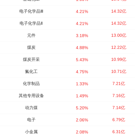
电子化学品Ⅲ
14.32亿
4.21%
电子化学品Ⅱ
14.32亿
4.21%
元件
13.00亿
3.18%
煤炭
12.22亿
4.88%
煤炭开采
10.99亿
5.43%
氟化工
10.71亿
4.75%
化学制品
7.21亿
1.33%
其他专用设备
7.16亿
1.49%
动力煤
7.14亿
5.20%
电子
6.79亿
2.06%
小金属
6.31亿
2.08%