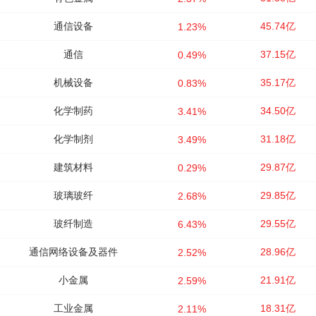
通信设备
45.74亿
1.23%
通信
37.15亿
0.49%
机械设备
35.17亿
0.83%
化学制药
34.50亿
3.41%
化学制剂
31.18亿
3.49%
建筑材料
29.87亿
0.29%
玻璃玻纤
29.85亿
2.68%
玻纤制造
29.55亿
6.43%
通信网络设备及器件
28.96亿
2.52%
小金属
21.91亿
2.59%
工业金属
18.31亿
2.11%