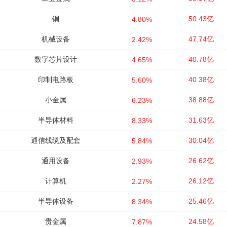
铜
50.43亿
4.80%
机械设备
47.74亿
2.42%
数字芯片设计
40.78亿
4.65%
印制电路板
40.38亿
5.60%
小金属
38.88亿
6.23%
半导体材料
31.63亿
8.33%
通信线缆及配套
30.04亿
5.84%
通用设备
26.62亿
2.93%
计算机
26.12亿
2.27%
半导体设备
25.46亿
8.34%
贵金属
24.58亿
7.87%