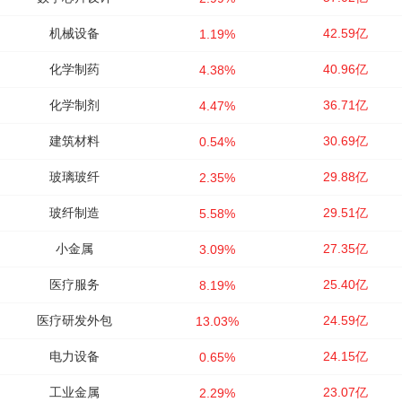
机械设备
42.59亿
1.19%
化学制药
40.96亿
4.38%
化学制剂
36.71亿
4.47%
建筑材料
30.69亿
0.54%
玻璃玻纤
29.88亿
2.35%
玻纤制造
29.51亿
5.58%
小金属
27.35亿
3.09%
医疗服务
25.40亿
8.19%
医疗研发外包
24.59亿
13.03%
电力设备
24.15亿
0.65%
工业金属
23.07亿
2.29%