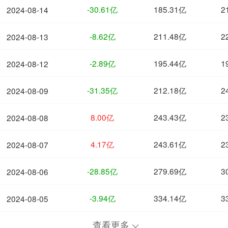
-30.61亿
185.31亿
2
2024-08-14
-8.62亿
211.48亿
2
2024-08-13
-2.89亿
195.44亿
1
2024-08-12
-31.35亿
212.18亿
2
2024-08-09
8.00亿
243.43亿
2
2024-08-08
4.17亿
243.61亿
2
2024-08-07
-28.85亿
279.69亿
3
2024-08-06
-3.94亿
334.14亿
3
2024-08-05
查看更多