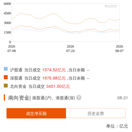
沪股通
当日成交
1574.52亿元
,当日余额
--
深股通
当日成交
1876.98亿元
,当日余额
--
北向资金
当日成交
3451.50亿元
南向资金|
港股通(沪)、港股通(深)
08-21
成交净买额
历史走势
单位：亿元