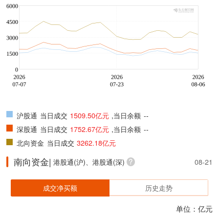
沪股通
当日成交
1509.50亿元
,当日余额
--
深股通
当日成交
1752.67亿元
,当日余额
--
北向资金
当日成交
3262.18亿元
南向资金|
港股通(沪)、港股通(深)
08-21
成交净买额
历史走势
单位：亿元