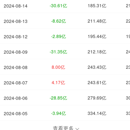
-30.61亿
185.31亿
2
2024-08-14
-8.62亿
211.48亿
2
2024-08-13
-2.89亿
195.44亿
1
2024-08-12
-31.35亿
212.18亿
2
2024-08-09
8.00亿
243.43亿
2
2024-08-08
4.17亿
243.61亿
2
2024-08-07
-28.85亿
279.69亿
3
2024-08-06
-3.94亿
334.14亿
3
2024-08-05
查看更多