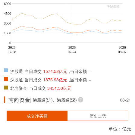
沪股通
当日成交
1574.52亿元
,当日余额
--
深股通
当日成交
1876.98亿元
,当日余额
--
北向资金
当日成交
3451.50亿元
南向资金|
港股通(沪)、港股通(深)
08-21
成交净买额
历史走势
单位：亿元