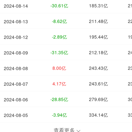
-30.61亿
185.31亿
2
2024-08-14
-8.62亿
211.48亿
2
2024-08-13
-2.89亿
195.44亿
1
2024-08-12
-31.35亿
212.18亿
2
2024-08-09
8.00亿
243.43亿
2
2024-08-08
4.17亿
243.61亿
2
2024-08-07
-28.85亿
279.69亿
3
2024-08-06
-3.94亿
334.14亿
3
2024-08-05
查看更多