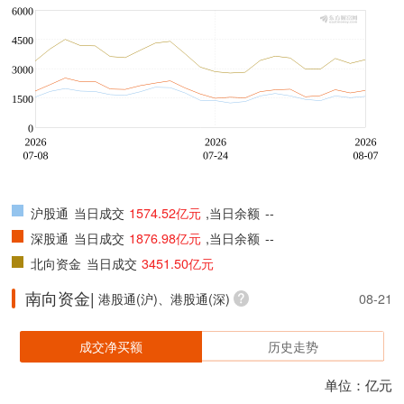
沪股通
当日成交
1574.52亿元
,当日余额
--
深股通
当日成交
1876.98亿元
,当日余额
--
北向资金
当日成交
3451.50亿元
南向资金|
港股通(沪)、港股通(深)
08-21
成交净买额
历史走势
单位：亿元