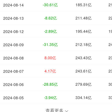
-30.61亿
185.31亿
2
2024-08-14
-8.62亿
211.48亿
2
2024-08-13
-2.89亿
195.44亿
1
2024-08-12
-31.35亿
212.18亿
2
2024-08-09
8.00亿
243.43亿
2
2024-08-08
4.17亿
243.61亿
2
2024-08-07
-28.85亿
279.69亿
3
2024-08-06
-3.94亿
334.14亿
3
2024-08-05
查看更多