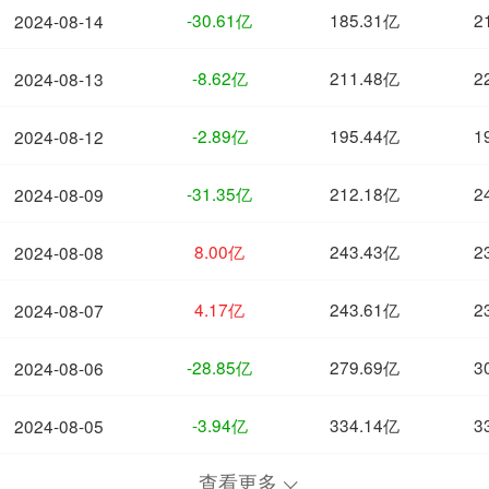
-30.61亿
185.31亿
2
2024-08-14
-8.62亿
211.48亿
2
2024-08-13
-2.89亿
195.44亿
1
2024-08-12
-31.35亿
212.18亿
2
2024-08-09
8.00亿
243.43亿
2
2024-08-08
4.17亿
243.61亿
2
2024-08-07
-28.85亿
279.69亿
3
2024-08-06
-3.94亿
334.14亿
3
2024-08-05
查看更多