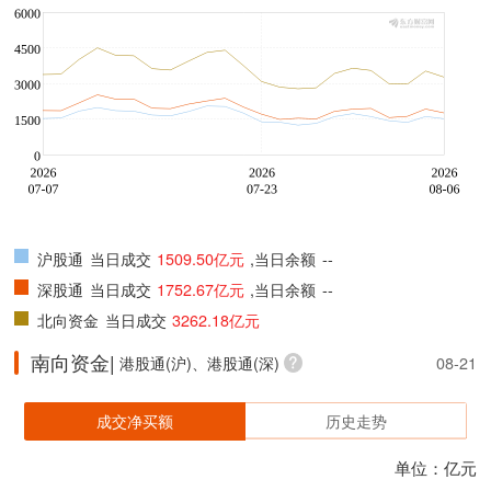
沪股通
当日成交
1509.50亿元
,当日余额
--
深股通
当日成交
1752.67亿元
,当日余额
--
北向资金
当日成交
3262.18亿元
南向资金|
港股通(沪)、港股通(深)
08-21
成交净买额
历史走势
单位：亿元