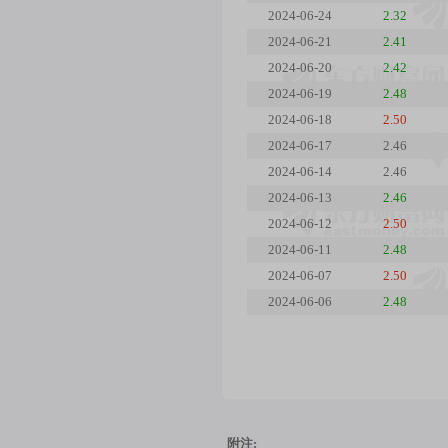
2024-06-24
2.32
2024-06-21
2.41
2024-06-20
2.42
2024-06-19
2.48
2024-06-18
2.50
2024-06-17
2.46
2024-06-14
2.46
2024-06-13
2.46
2024-06-12
2.50
2024-06-11
2.48
2024-06-07
2.50
2024-06-06
2.48
附注: