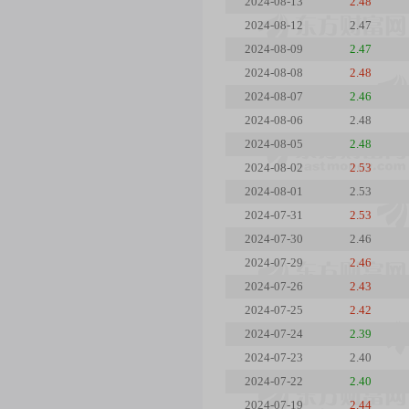
2024-08-13
2.48
2024-08-12
2.47
2024-08-09
2.47
2024-08-08
2.48
2024-08-07
2.46
2024-08-06
2.48
2024-08-05
2.48
2024-08-02
2.53
2024-08-01
2.53
2024-07-31
2.53
2024-07-30
2.46
2024-07-29
2.46
2024-07-26
2.43
2024-07-25
2.42
2024-07-24
2.39
2024-07-23
2.40
2024-07-22
2.40
2024-07-19
2.44