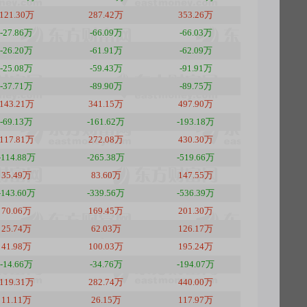
121.30万
287.42万
353.26万
-27.86万
-66.09万
-66.03万
-26.20万
-61.91万
-62.09万
-25.08万
-59.43万
-91.91万
-37.71万
-89.90万
-89.75万
143.21万
341.15万
497.90万
-69.13万
-161.62万
-193.18万
117.81万
272.08万
430.30万
-114.88万
-265.38万
-519.66万
35.49万
83.60万
147.55万
-143.60万
-339.56万
-536.39万
70.06万
169.45万
201.30万
25.74万
62.03万
126.17万
41.98万
100.03万
195.24万
-14.66万
-34.76万
-194.07万
119.31万
282.74万
440.00万
11.11万
26.15万
117.97万