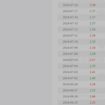
2024-07-18
2.39
2024-07-17
2.37
2024-07-16
2.37
2024-07-15
2.37
2024-07-12
2.38
2024-07-11
2.38
2024-07-10
2.33
2024-07-09
2.34
2024-07-08
2.29
2024-07-05
2.37
2024-07-04
2.35
2024-07-03
2.41
2024-07-02
2.40
2024-06-28
2.38
2024-06-27
2.35
2024-06-26
2.40
2024-06-25
2.35