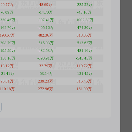
20.77万
48.69万
-225.52万
-6.09万
-14.73万
-45.16万
-330.46万
-807.41万
-1002.38万
-162.70万
-405.16万
-474.30万
193.67万
482.36万
618.05万
-208.79万
-515.93万
-513.62万
-195.59万
-482.53万
-481.16万
-158.16万
-390.91万
-545.45万
13.12万
32.79万
110.72万
-21.41万
-53.14万
-131.45万
96.01万
239.23万
316.46万
110.18万
272.96万
161.90万