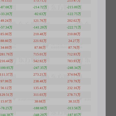
70.13万
173.71万
213.47万
-87.08万
-214.72万
-215.09万
-33.20万
-82.63万
-122.75万
49.24万
121.76万
202.62万
-57.34万
-141.29万
-222.71万
85.00万
210.48万
210.80万
88.60万
221.92万
24.27万
34.69万
87.86万
87.76万
281.79万
715.01万
712.93万
216.44万
542.92万
783.93万
-100.95万
-247.35万
-248.34万
111.37万
273.21万
374.94万
97.99万
238.48万
270.79万
56.12万
135.41万
232.16万
129.51万
311.03万
278.71万
15.97万
38.68万
38.33万
-78.25万
-188.68万
-313.58万
-144.38万
-348.29万
-187.85万