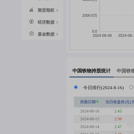
期货期权
经济数据
基金数据
中国铁物
持股统计
中国铁
今日排行(2024-8-16)
持股日期
当日收盘价(元)
2024-08-16
2.45
2024-08-15
2.50
2024-08-14
2.47