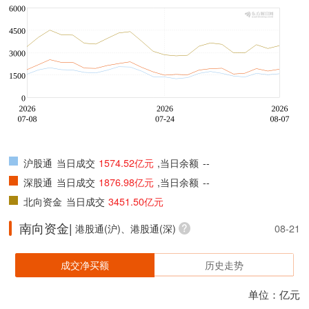
沪股通
当日成交
1574.52亿元
,当日余额
--
深股通
当日成交
1876.98亿元
,当日余额
--
北向资金
当日成交
3451.50亿元
南向资金|
港股通(沪)、港股通(深)
08-21
成交净买额
历史走势
单位：亿元