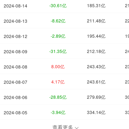
-30.61亿
185.31亿
2
2024-08-14
-8.62亿
211.48亿
2
2024-08-13
-2.89亿
195.44亿
1
2024-08-12
-31.35亿
212.18亿
2
2024-08-09
8.00亿
243.43亿
2
2024-08-08
4.17亿
243.61亿
2
2024-08-07
-28.85亿
279.69亿
3
2024-08-06
-3.94亿
334.14亿
3
2024-08-05
查看更多