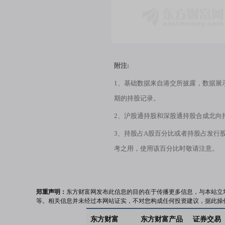
附注:
1、基础数据来自港交所披露，数据展
期的持股记录。
2、沪股通持股和深股通持股合成北向
3、持股占A股百分比或者持股占发行
考之用，使用该百分比时敬请注意。
郑重声明：
东方财富网发布此信息的目的在于传播更多信息，与本站立
等。相关信息并未经过本网站证实，不对您构成任何投资建议，据此操
东方财富
东方财富产品
证券交易