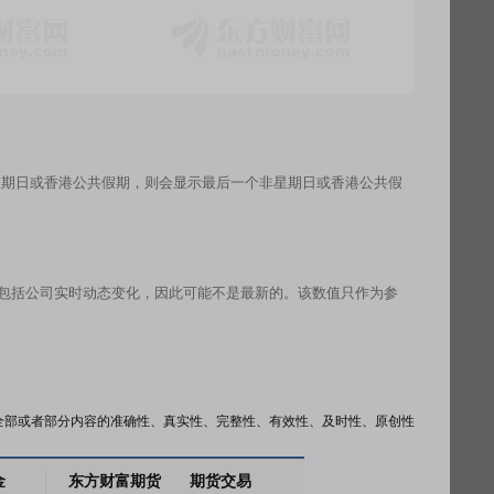
星期日或香港公共假期，则会显示最后一个非星期日或香港公共假
有包括公司实时动态变化，因此可能不是最新的。该数值只作为参
全部或者部分内容的准确性、真实性、完整性、有效性、及时性、原创性
金
东方财富期货
期货交易