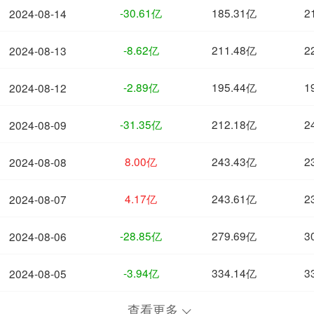
-30.61亿
185.31亿
2
2024-08-14
-8.62亿
211.48亿
2
2024-08-13
-2.89亿
195.44亿
1
2024-08-12
-31.35亿
212.18亿
2
2024-08-09
8.00亿
243.43亿
2
2024-08-08
4.17亿
243.61亿
2
2024-08-07
-28.85亿
279.69亿
3
2024-08-06
-3.94亿
334.14亿
3
2024-08-05
查看更多