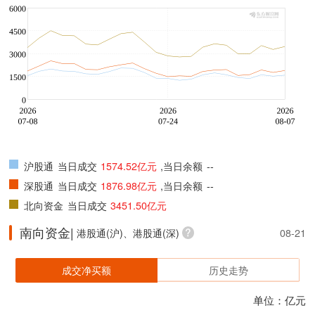
沪股通
当日成交
1574.52亿元
,当日余额
--
深股通
当日成交
1876.98亿元
,当日余额
--
北向资金
当日成交
3451.50亿元
南向资金|
港股通(沪)、港股通(深)
08-21
成交净买额
历史走势
单位：亿元