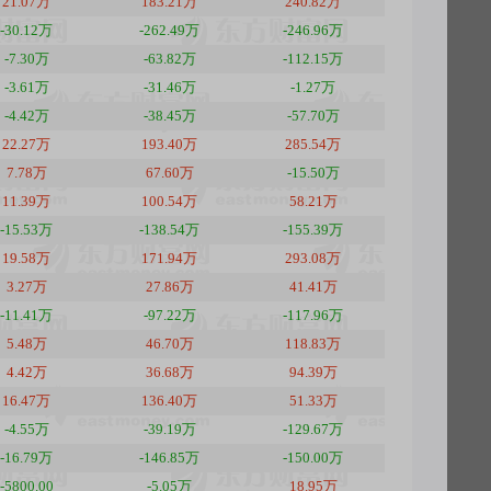
21.07万
183.21万
240.82万
-30.12万
-262.49万
-246.96万
-7.30万
-63.82万
-112.15万
-3.61万
-31.46万
-1.27万
-4.42万
-38.45万
-57.70万
22.27万
193.40万
285.54万
7.78万
67.60万
-15.50万
11.39万
100.54万
58.21万
-15.53万
-138.54万
-155.39万
19.58万
171.94万
293.08万
3.27万
27.86万
41.41万
-11.41万
-97.22万
-117.96万
5.48万
46.70万
118.83万
4.42万
36.68万
94.39万
16.47万
136.40万
51.33万
-4.55万
-39.19万
-129.67万
-16.79万
-146.85万
-150.00万
-5800.00
-5.05万
18.95万