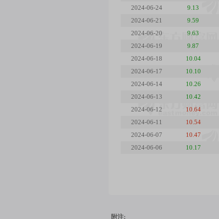
2024-06-24
9.13
2024-06-21
9.59
2024-06-20
9.63
2024-06-19
9.87
2024-06-18
10.04
2024-06-17
10.10
2024-06-14
10.26
2024-06-13
10.42
2024-06-12
10.64
2024-06-11
10.54
2024-06-07
10.47
2024-06-06
10.17
附注: