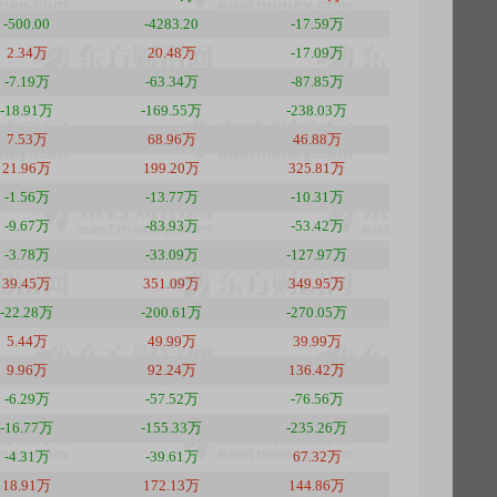
-500.00
-4283.20
-17.59万
2.34万
20.48万
-17.09万
-7.19万
-63.34万
-87.85万
-18.91万
-169.55万
-238.03万
7.53万
68.96万
46.88万
21.96万
199.20万
325.81万
-1.56万
-13.77万
-10.31万
-9.67万
-83.93万
-53.42万
-3.78万
-33.09万
-127.97万
39.45万
351.09万
349.95万
-22.28万
-200.61万
-270.05万
5.44万
49.99万
39.99万
9.96万
92.24万
136.42万
-6.29万
-57.52万
-76.56万
-16.77万
-155.33万
-235.26万
-4.31万
-39.61万
67.32万
18.91万
172.13万
144.86万