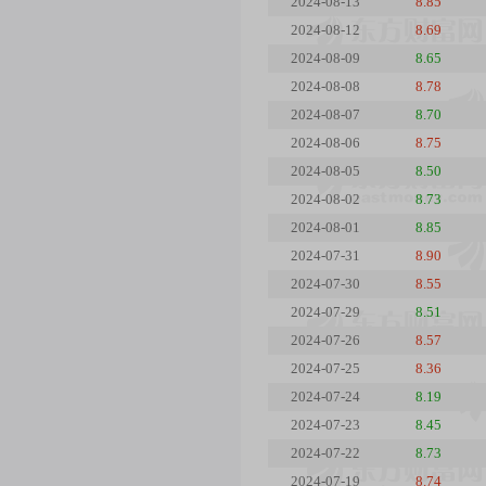
2024-08-13
8.85
2024-08-12
8.69
2024-08-09
8.65
2024-08-08
8.78
2024-08-07
8.70
2024-08-06
8.75
2024-08-05
8.50
2024-08-02
8.73
2024-08-01
8.85
2024-07-31
8.90
2024-07-30
8.55
2024-07-29
8.51
2024-07-26
8.57
2024-07-25
8.36
2024-07-24
8.19
2024-07-23
8.45
2024-07-22
8.73
2024-07-19
8.74