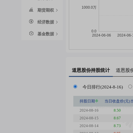
期货期权
经济数据
基金数据
道恩股份
持股统计
道恩股
今日排行(2024-8-16)
持股日期
当日收盘价(元)
2024-08-16
8.50
2024-08-15
8.67
2024-08-14
8.73