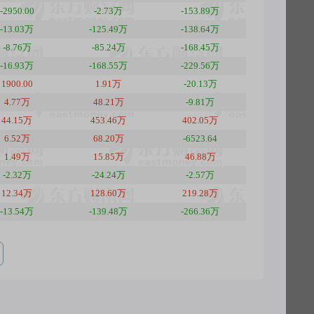
-2950.00
-2.73万
-153.89万
-13.03万
-125.49万
-138.64万
-8.76万
-85.24万
-168.45万
-16.93万
-168.55万
-229.56万
1900.00
1.91万
-20.13万
4.77万
48.21万
-9.81万
44.15万
453.46万
402.05万
6.52万
68.20万
-6523.64
1.49万
15.85万
46.88万
-2.32万
-24.24万
-2.57万
12.34万
128.60万
219.28万
-13.54万
-139.48万
-266.36万