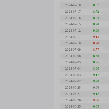
2024-07-18
8.67
2024-07-17
8.72
2024-07-16
8.83
2024-07-15
8.90
2024-07-12
9.09
2024-07-11
9.15
2024-07-10
8.78
2024-07-09
8.77
2024-07-08
8.68
2024-07-05
8.95
2024-07-04
8.96
2024-07-03
9.17
2024-07-02
9.20
2024-06-28
9.06
2024-06-27
9.12
2024-06-26
9.36
2024-06-25
9.05