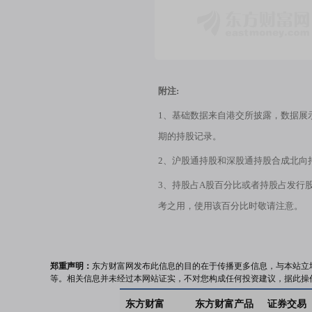
附注:
1、基础数据来自港交所披露，数据展
期的持股记录。
2、沪股通持股和深股通持股合成北向
3、持股占A股百分比或者持股占发行
考之用，使用该百分比时敬请注意。
郑重声明：
东方财富网发布此信息的目的在于传播更多信息，与本站立
等。相关信息并未经过本网站证实，不对您构成任何投资建议，据此操
东方财富
东方财富产品
证券交易