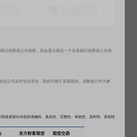
星期日或香港公共假期，则会显示最后一个非星期日或香港公共假
有包括公司实时动态变化，因此可能不是最新的。该数值只作为参
全部或者部分内容的准确性、真实性、完整性、有效性、及时性、原创性
金
东方财富期货
期货交易