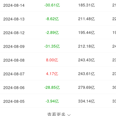
-30.61亿
185.31亿
2
2024-08-14
-8.62亿
211.48亿
2
2024-08-13
-2.89亿
195.44亿
1
2024-08-12
-31.35亿
212.18亿
2
2024-08-09
8.00亿
243.43亿
2
2024-08-08
4.17亿
243.61亿
2
2024-08-07
-28.85亿
279.69亿
3
2024-08-06
-3.94亿
334.14亿
3
2024-08-05
查看更多