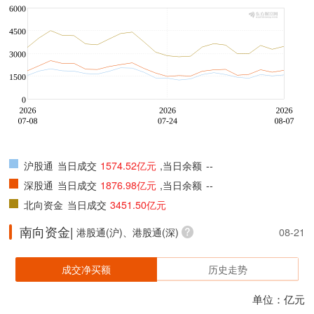
沪股通
当日成交
1574.52亿元
,当日余额
--
深股通
当日成交
1876.98亿元
,当日余额
--
北向资金
当日成交
3451.50亿元
南向资金|
港股通(沪)、港股通(深)
08-21
成交净买额
历史走势
单位：亿元