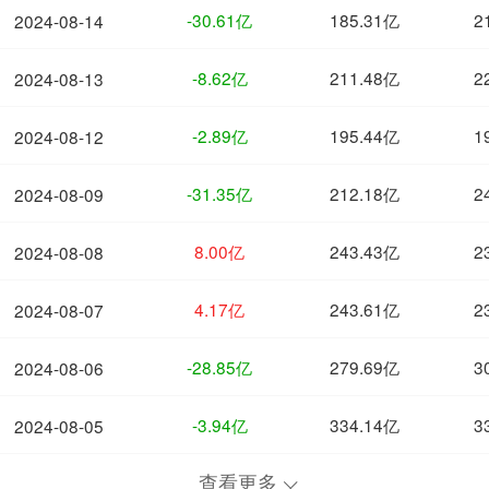
-30.61亿
185.31亿
2
2024-08-14
-8.62亿
211.48亿
2
2024-08-13
-2.89亿
195.44亿
1
2024-08-12
-31.35亿
212.18亿
2
2024-08-09
8.00亿
243.43亿
2
2024-08-08
4.17亿
243.61亿
2
2024-08-07
-28.85亿
279.69亿
3
2024-08-06
-3.94亿
334.14亿
3
2024-08-05
查看更多