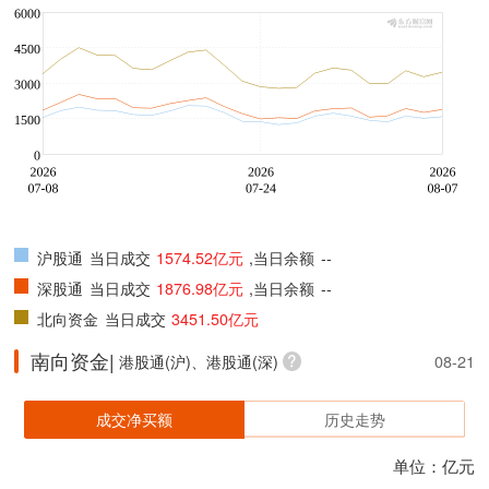
沪股通
当日成交
1574.52亿元
,当日余额
--
深股通
当日成交
1876.98亿元
,当日余额
--
北向资金
当日成交
3451.50亿元
南向资金|
港股通(沪)、港股通(深)
08-21
成交净买额
历史走势
单位：亿元