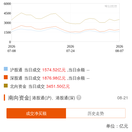
沪股通
当日成交
1574.52亿元
,当日余额
--
深股通
当日成交
1876.98亿元
,当日余额
--
北向资金
当日成交
3451.50亿元
南向资金|
港股通(沪)、港股通(深)
08-21
成交净买额
历史走势
单位：亿元