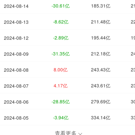
-30.61亿
185.31亿
2
2024-08-14
-8.62亿
211.48亿
2
2024-08-13
-2.89亿
195.44亿
1
2024-08-12
-31.35亿
212.18亿
2
2024-08-09
8.00亿
243.43亿
2
2024-08-08
4.17亿
243.61亿
2
2024-08-07
-28.85亿
279.69亿
3
2024-08-06
-3.94亿
334.14亿
3
2024-08-05
查看更多