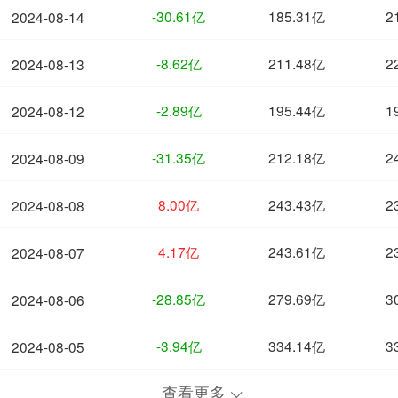
-30.61亿
185.31亿
2
2024-08-14
-8.62亿
211.48亿
2
2024-08-13
-2.89亿
195.44亿
1
2024-08-12
-31.35亿
212.18亿
2
2024-08-09
8.00亿
243.43亿
2
2024-08-08
4.17亿
243.61亿
2
2024-08-07
-28.85亿
279.69亿
3
2024-08-06
-3.94亿
334.14亿
3
2024-08-05
查看更多