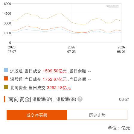
沪股通
当日成交
1509.50亿元
,当日余额
--
深股通
当日成交
1752.67亿元
,当日余额
--
北向资金
当日成交
3262.18亿元
南向资金|
港股通(沪)、港股通(深)
08-21
成交净买额
历史走势
单位：亿元