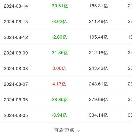
-30.61亿
185.31亿
2
2024-08-14
-8.62亿
211.48亿
2
2024-08-13
-2.89亿
195.44亿
1
2024-08-12
-31.35亿
212.18亿
2
2024-08-09
8.00亿
243.43亿
2
2024-08-08
4.17亿
243.61亿
2
2024-08-07
-28.85亿
279.69亿
3
2024-08-06
-3.94亿
334.14亿
3
2024-08-05
查看更多