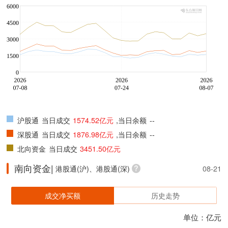
沪股通
当日成交
1574.52亿元
,当日余额
--
深股通
当日成交
1876.98亿元
,当日余额
--
北向资金
当日成交
3451.50亿元
南向资金|
港股通(沪)、港股通(深)
08-21
成交净买额
历史走势
单位：亿元