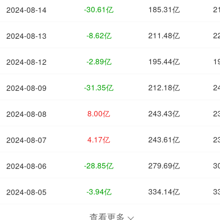
-30.61亿
185.31亿
2
2024-08-14
-8.62亿
211.48亿
2
2024-08-13
-2.89亿
195.44亿
1
2024-08-12
-31.35亿
212.18亿
2
2024-08-09
8.00亿
243.43亿
2
2024-08-08
4.17亿
243.61亿
2
2024-08-07
-28.85亿
279.69亿
3
2024-08-06
-3.94亿
334.14亿
3
2024-08-05
查看更多