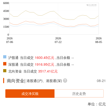
沪股通
当日成交
1600.45亿元
,当日余额
--
深股通
当日成交
1916.95亿元
,当日余额
--
北向资金
当日成交
3517.41亿元
南向资金|
港股通(沪)、港股通(深)
08-21
成交净买额
历史走势
单位：亿元