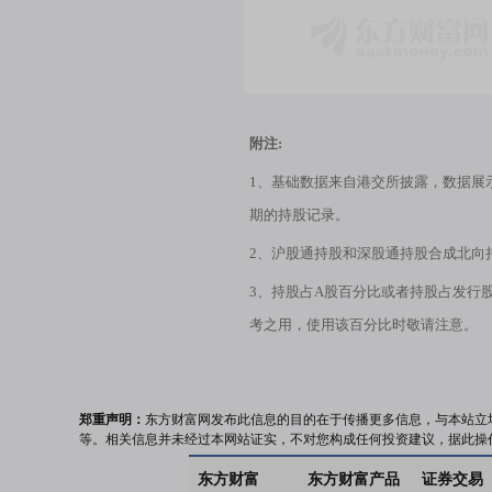
附注:
1、基础数据来自港交所披露，数据展
期的持股记录。
2、沪股通持股和深股通持股合成北向
3、持股占A股百分比或者持股占发行
考之用，使用该百分比时敬请注意。
郑重声明：
东方财富网发布此信息的目的在于传播更多信息，与本站立
等。相关信息并未经过本网站证实，不对您构成任何投资建议，据此操
东方财富
东方财富产品
证券交易