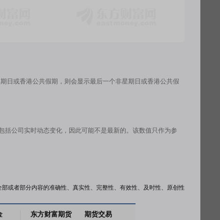
星期日或香港公共假期，则会显示最后一个非星期日或香港公共假
有包括公司实时动态变化，因此可能不是最新的。该数值只作为参
全部或者部分内容的准确性、真实性、完整性、有效性、及时性、原创性
金
东方财富期货
期货交易