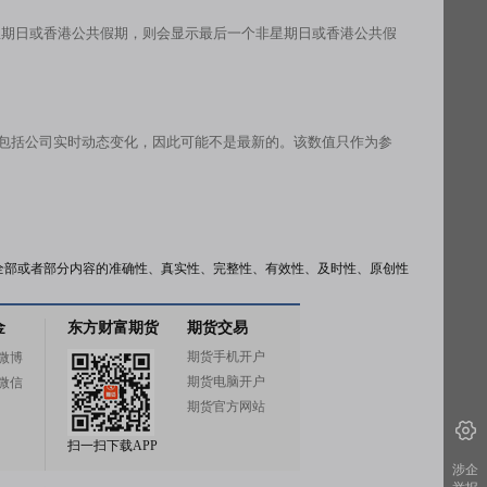
星期日或香港公共假期，则会显示最后一个非星期日或香港公共假
有包括公司实时动态变化，因此可能不是最新的。该数值只作为参
全部或者部分内容的准确性、真实性、完整性、有效性、及时性、原创性
金
东方财富期货
期货交易
期货手机开户
微博
期货电脑开户
微信
期货官方网站
扫一扫下载APP
涉企