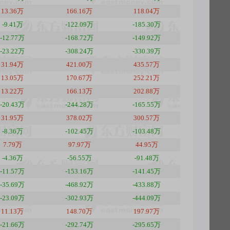
13.36万
166.16万
118.04万
-9.41万
-122.09万
-185.30万
-12.77万
-168.72万
-149.92万
-23.22万
-308.24万
-330.39万
31.94万
421.00万
435.57万
13.05万
170.67万
252.21万
13.22万
166.13万
202.88万
-20.43万
-244.28万
-165.55万
31.95万
378.02万
300.57万
-8.36万
-102.45万
-103.48万
7.79万
97.97万
44.95万
-4.36万
-56.55万
-91.48万
-11.57万
-153.16万
-141.45万
-35.69万
-468.92万
-433.88万
-23.09万
-302.93万
-444.09万
11.13万
148.70万
197.97万
-21.66万
-292.74万
-295.65万