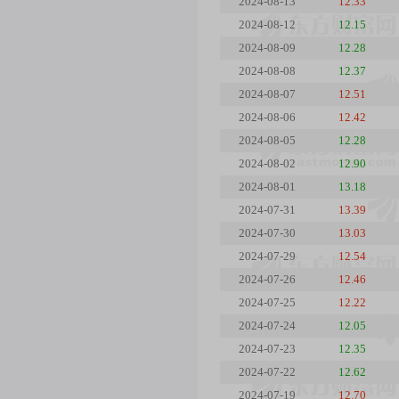
2024-08-13
12.33
2024-08-12
12.15
2024-08-09
12.28
2024-08-08
12.37
2024-08-07
12.51
2024-08-06
12.42
2024-08-05
12.28
2024-08-02
12.90
2024-08-01
13.18
2024-07-31
13.39
2024-07-30
13.03
2024-07-29
12.54
2024-07-26
12.46
2024-07-25
12.22
2024-07-24
12.05
2024-07-23
12.35
2024-07-22
12.62
2024-07-19
12.70