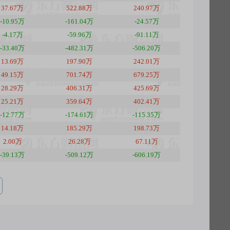
37.67万
522.88万
240.97万
-10.95万
-161.04万
-24.57万
-4.17万
-59.96万
-91.11万
-33.40万
-482.31万
-506.20万
13.69万
197.90万
242.01万
49.15万
701.74万
679.25万
28.29万
406.31万
425.69万
25.21万
359.64万
402.41万
-12.77万
-174.61万
-115.35万
14.18万
185.29万
198.73万
2.00万
26.28万
67.11万
-39.13万
-509.12万
-606.19万