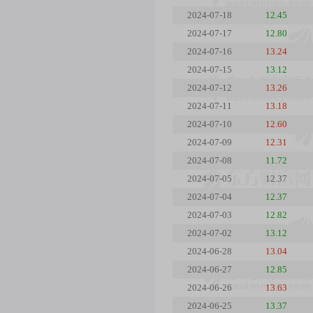
2024-07-18
12.45
2024-07-17
12.80
2024-07-16
13.24
2024-07-15
13.12
2024-07-12
13.26
2024-07-11
13.18
2024-07-10
12.60
2024-07-09
12.31
2024-07-08
11.72
2024-07-05
12.37
2024-07-04
12.37
2024-07-03
12.82
2024-07-02
13.12
2024-06-28
13.04
2024-06-27
12.85
2024-06-26
13.63
2024-06-25
13.37