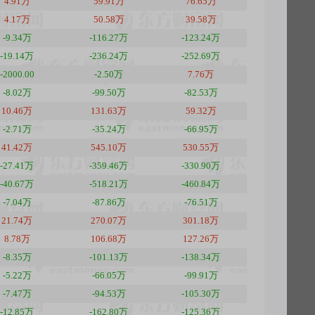
4.91万
59.91万
76.65万
4.17万
50.58万
39.58万
-9.34万
-116.27万
-123.24万
-19.14万
-236.24万
-252.69万
-2000.00
-2.50万
7.76万
-8.02万
-99.50万
-82.53万
10.46万
131.63万
59.32万
-2.71万
-35.24万
-66.95万
41.42万
545.10万
530.55万
-27.41万
-359.46万
-330.90万
-40.67万
-518.21万
-460.84万
-7.04万
-87.86万
-76.51万
21.74万
270.07万
301.18万
8.78万
106.68万
127.26万
-8.35万
-101.13万
-138.34万
-5.22万
-66.05万
-99.91万
-7.47万
-94.53万
-105.30万
-12.85万
-162.80万
-125.36万