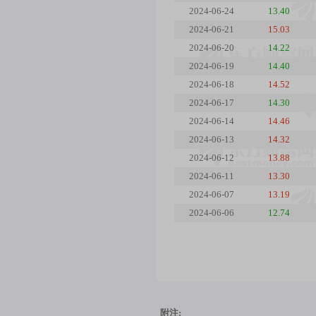
2024-06-24
13.40
2024-06-21
15.03
2024-06-20
14.22
2024-06-19
14.40
2024-06-18
14.52
2024-06-17
14.30
2024-06-14
14.46
2024-06-13
14.32
2024-06-12
13.88
2024-06-11
13.30
2024-06-07
13.19
2024-06-06
12.74
附注: