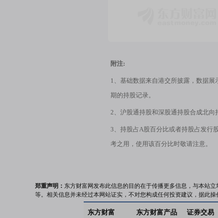
附注:
1、基础数据来自港交所披露，数据展
期的持股记录。
2、沪股通持股和深股通持股合成北向
3、持股占A股百分比或者持股占发行
考之用，使用该百分比时敬请注意。
郑重声明：
东方财富网发布此信息的目的在于传播更多信息，与本站立
等。相关信息并未经过本网站证实，不对您构成任何投资建议，据此操
东方财富
东方财富产品
证券交易