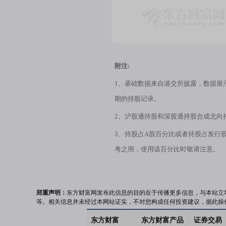
附注:
1、基础数据来自港交所披露，数据展
期的持股记录。
2、沪股通持股和深股通持股合成北向
3、持股占A股百分比或者持股占发行
考之用，使用该百分比时敬请注意。
郑重声明：
东方财富网发布此信息的目的在于传播更多信息，与本站立
等。相关信息并未经过本网站证实，不对您构成任何投资建议，据此操
东方财富
东方财富产品
证券交易