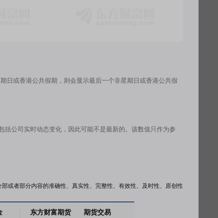
星期日或香港公共假期，则会显示最后一个非星期日或香港公共假
有包括公司实时动态变化，因此可能不是最新的。该数值只作为参
全部或者部分内容的准确性、真实性、完整性、有效性、及时性、原创性
金
东方财富期货
期货交易