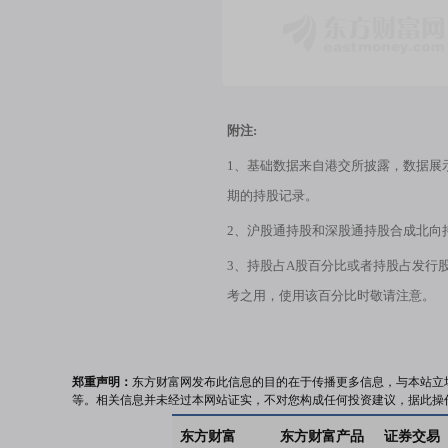
附注:
1、基础数据来自港交所披露，数据展
期的持股记录。
2、沪股通持股和深股通持股合成北向
3、持股占A股百分比或者持股占发行
考之用，使用该百分比时敬请注意。
郑重声明：
东方财富网发布此信息的目的在于传播更多信息，与本站立
等。相关信息并未经过本网站证实，不对您构成任何投资建议，据此操
东方财富
东方财富产品
证券交易