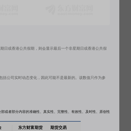
星期日或香港公共假期，则会显示最后一个非星期日或香港公共假
有包括公司实时动态变化，因此可能不是最新的。该数值只作为参
全部或者部分内容的准确性、真实性、完整性、有效性、及时性、原创性
金
东方财富期货
期货交易