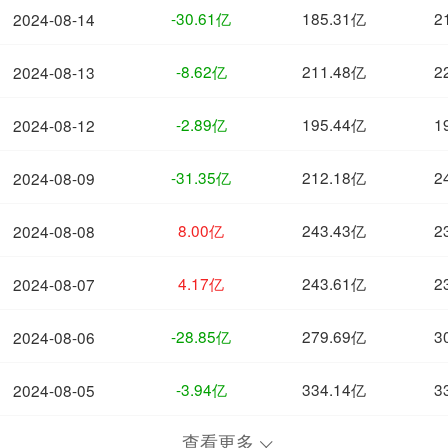
-30.61亿
185.31亿
2
2024-08-14
-8.62亿
211.48亿
2
2024-08-13
-2.89亿
195.44亿
1
2024-08-12
-31.35亿
212.18亿
2
2024-08-09
8.00亿
243.43亿
2
2024-08-08
4.17亿
243.61亿
2
2024-08-07
-28.85亿
279.69亿
3
2024-08-06
-3.94亿
334.14亿
3
2024-08-05
查看更多