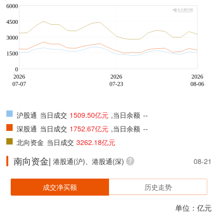
沪股通
当日成交
1509.50亿元
,当日余额
--
深股通
当日成交
1752.67亿元
,当日余额
--
北向资金
当日成交
3262.18亿元
南向资金|
港股通(沪)、港股通(深)
08-21
成交净买额
历史走势
单位：亿元