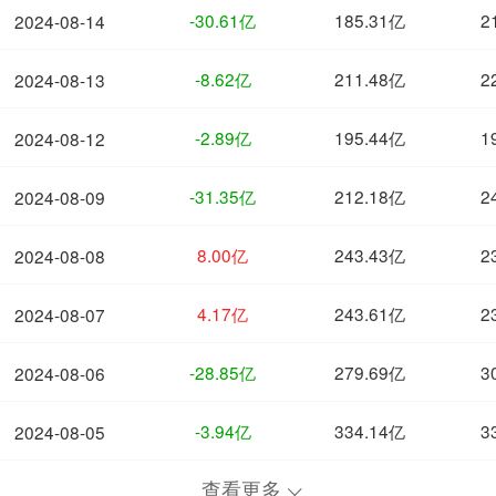
-30.61亿
185.31亿
2
2024-08-14
-8.62亿
211.48亿
2
2024-08-13
-2.89亿
195.44亿
1
2024-08-12
-31.35亿
212.18亿
2
2024-08-09
8.00亿
243.43亿
2
2024-08-08
4.17亿
243.61亿
2
2024-08-07
-28.85亿
279.69亿
3
2024-08-06
-3.94亿
334.14亿
3
2024-08-05
查看更多