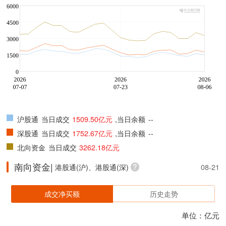
沪股通
当日成交
1509.50亿元
,当日余额
--
深股通
当日成交
1752.67亿元
,当日余额
--
北向资金
当日成交
3262.18亿元
南向资金|
港股通(沪)、港股通(深)
08-21
成交净买额
历史走势
单位：亿元