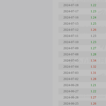
2024-07-18
1.22
2024-07-17
1.23
2024-07-16
1.24
2024-07-15
1.25
2024-07-12
1.26
2024-07-11
1.23
2024-07-10
1.23
2024-07-09
1.27
2024-07-08
1.28
2024-07-05
1.34
2024-07-04
1.32
2024-07-03
1.31
2024-07-02
1.28
2024-06-28
1.21
2024-06-27
1.22
2024-06-26
1.27
2024-06-25
1.26