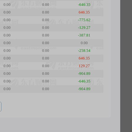
0.00
0.00
-646.35
0.00
0.00
646.35
0.00
0.00
-775.62
0.00
0.00
-129.27
0.00
0.00
-387.81
0.00
0.00
0.00
0.00
0.00
-258.54
0.00
0.00
646.35
0.00
0.00
129.27
0.00
0.00
-904.89
0.00
0.00
-646.35
0.00
0.00
-904.89