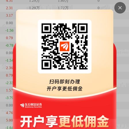
4.51
1.29万
1.80万
0
2.31
1.29万
1.72万
0
3.17
1.29万
1.68万
0
0.00
1.29万
1.63万
0
-1.56
1.29万
1.63万
0
0.79
1.29万
1.65万
0
-0.78
1.29万
1.64万
0
0.00
1.29万
1.65万
0
-1.54
1.29万
1.65万
0
2.36
1.29万
1.68万
0
0.79
1.29万
1.64万
0
-2.33
1.29万
1.63万
0
1.57
1.29万
1.67万
0
-3.79
1.29万
1.64万
0
0.00
1.29万
1.71万
0
4.76
1.29万
1.71万
0
5.00
1.29万
1.63万
0
-1.64
1.29万
1.55万
0