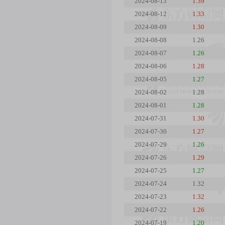
2024-08-13
1.39
2024-08-12
1.33
2024-08-09
1.30
2024-08-08
1.26
2024-08-07
1.26
2024-08-06
1.28
2024-08-05
1.27
2024-08-02
1.28
2024-08-01
1.28
2024-07-31
1.30
2024-07-30
1.27
2024-07-29
1.26
2024-07-26
1.29
2024-07-25
1.27
2024-07-24
1.32
2024-07-23
1.32
2024-07-22
1.26
2024-07-19
1.20