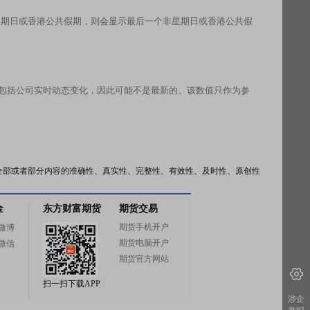
星期日或香港公共假期，则会显示最后一个非星期日或香港公共假
有包括公司实时动态变化，因此可能不是最新的。该数值只作为参
全部或者部分内容的准确性、真实性、完整性、有效性、及时性、原创性
金
东方财富期货
期货交易
期货手机开户
微博
期货电脑开户
微信
期货官方网站
扫一扫下载APP
涉企