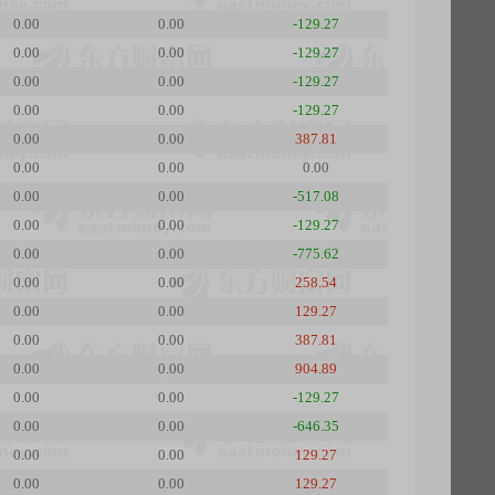
0.00
0.00
-129.27
0.00
0.00
-129.27
0.00
0.00
-129.27
0.00
0.00
-129.27
0.00
0.00
387.81
0.00
0.00
0.00
0.00
0.00
-517.08
0.00
0.00
-129.27
0.00
0.00
-775.62
0.00
0.00
258.54
0.00
0.00
129.27
0.00
0.00
387.81
0.00
0.00
904.89
0.00
0.00
-129.27
0.00
0.00
-646.35
0.00
0.00
129.27
0.00
0.00
129.27