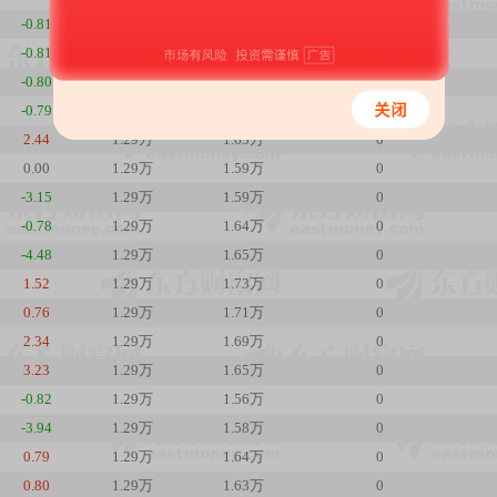
-0.81
1.29万
1.58万
0
-0.81
1.29万
1.59万
0
-0.80
1.29万
1.60万
0
-0.79
1.29万
1.62万
0
2.44
1.29万
1.63万
0
0.00
1.29万
1.59万
0
-3.15
1.29万
1.59万
0
-0.78
1.29万
1.64万
0
-4.48
1.29万
1.65万
0
1.52
1.29万
1.73万
0
0.76
1.29万
1.71万
0
2.34
1.29万
1.69万
0
3.23
1.29万
1.65万
0
-0.82
1.29万
1.56万
0
-3.94
1.29万
1.58万
0
0.79
1.29万
1.64万
0
0.80
1.29万
1.63万
0