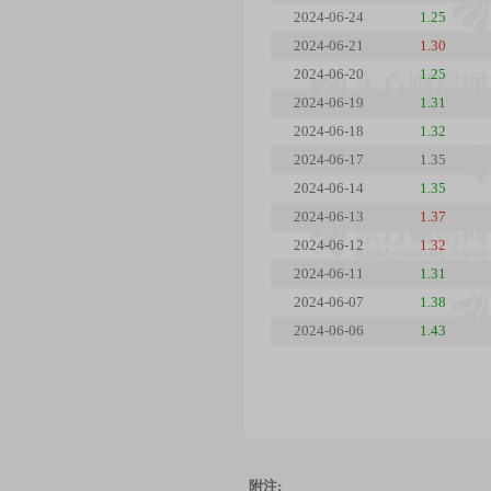
2024-06-24
1.25
2024-06-21
1.30
2024-06-20
1.25
2024-06-19
1.31
2024-06-18
1.32
2024-06-17
1.35
2024-06-14
1.35
2024-06-13
1.37
2024-06-12
1.32
2024-06-11
1.31
2024-06-07
1.38
2024-06-06
1.43
附注: