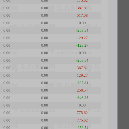
0.00
0.00
775.62
0.00
0.00
387.81
0.00
0.00
517.08
0.00
0.00
0.00
0.00
0.00
-258.54
0.00
0.00
129.27
0.00
0.00
-129.27
0.00
0.00
0.00
0.00
0.00
-258.54
0.00
0.00
387.81
0.00
0.00
129.27
0.00
0.00
-387.81
0.00
0.00
258.54
0.00
0.00
-646.35
0.00
0.00
0.00
0.00
0.00
775.62
0.00
0.00
775.62
0.00
0.00
-258.54