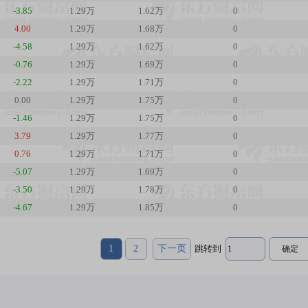
-3.85
1.29万
1.62万
0
4.00
1.29万
1.68万
0
-4.58
1.29万
1.62万
0
-0.76
1.29万
1.69万
0
-2.22
1.29万
1.71万
0
0.00
1.29万
1.75万
0
-1.46
1.29万
1.75万
0
3.79
1.29万
1.77万
0
0.76
1.29万
1.71万
0
-5.07
1.29万
1.69万
0
-3.50
1.29万
1.78万
0
-4.67
1.29万
1.85万
0
1
2
下一页
跳转到