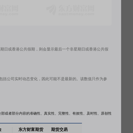
星期日或香港公共假期，则会显示最后一个非星期日或香港公共假
有包括公司实时动态变化，因此可能不是最新的。该数值只作为参
全部或者部分内容的准确性、真实性、完整性、有效性、及时性、原创性
金
东方财富期货
期货交易