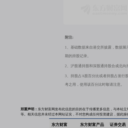
附注:
1、基础数据来自港交所披露，数据展
期的持股记录。
2、沪股通持股和深股通持股合成北向
3、持股占A股百分比或者持股占发行
考之用，使用该百分比时敬请注意。
郑重声明：
东方财富网发布此信息的目的在于传播更多信息，与本站立
等。相关信息并未经过本网站证实，不对您构成任何投资建议，据此操
东方财富
东方财富产品
证券交易