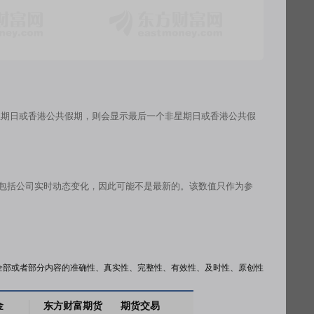
星期日或香港公共假期，则会显示最后一个非星期日或香港公共假
有包括公司实时动态变化，因此可能不是最新的。该数值只作为参
全部或者部分内容的准确性、真实性、完整性、有效性、及时性、原创性
金
东方财富期货
期货交易