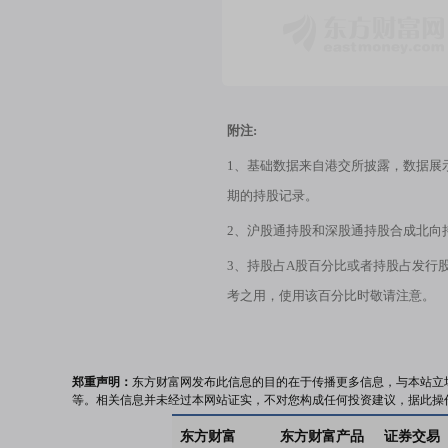
附注:
1、基础数据来自港交所披露，数据展
期的持股记录。
2、沪股通持股和深股通持股合成北向
3、持股占A股百分比或者持股占发行
考之用，使用该百分比时敬请注意。
郑重声明：
东方财富网发布此信息的目的在于传播更多信息，与本站立
等。相关信息并未经过本网站证实，不对您构成任何投资建议，据此操
东方财富
东方财富产品
证券交易