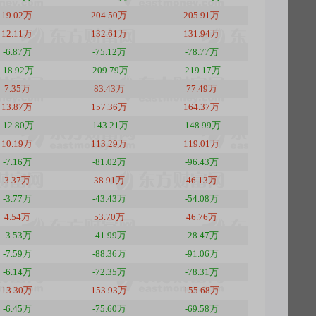
19.02万
204.50万
205.91万
12.11万
132.61万
131.94万
-6.87万
-75.12万
-78.77万
-18.92万
-209.79万
-219.17万
7.35万
83.43万
77.49万
13.87万
157.36万
164.37万
-12.80万
-143.21万
-148.99万
10.19万
113.29万
119.01万
-7.16万
-81.02万
-96.43万
3.37万
38.91万
46.13万
-3.77万
-43.43万
-54.08万
4.54万
53.70万
46.76万
-3.53万
-41.99万
-28.47万
-7.59万
-88.36万
-91.06万
-6.14万
-72.35万
-78.31万
13.30万
153.93万
155.68万
-6.45万
-75.60万
-69.58万