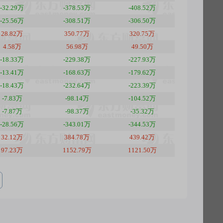
-32.29万
-378.53万
-408.52万
-25.56万
-308.51万
-306.50万
28.82万
350.77万
320.75万
4.58万
56.98万
49.50万
-18.33万
-229.38万
-227.93万
-13.41万
-168.63万
-179.62万
-18.43万
-232.64万
-223.39万
-7.83万
-98.14万
-104.52万
-7.87万
-98.37万
-35.32万
-28.56万
-343.01万
-344.53万
32.12万
384.78万
439.42万
97.23万
1152.79万
1121.50万