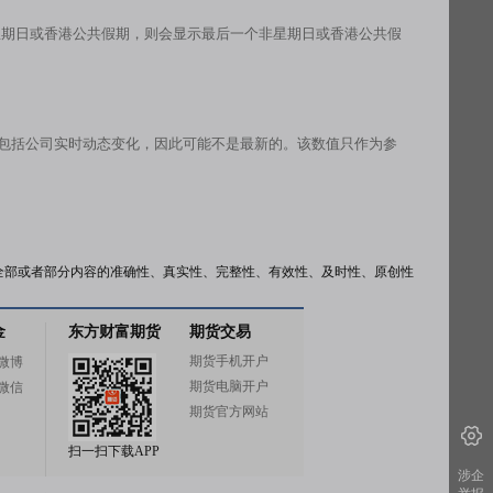
星期日或香港公共假期，则会显示最后一个非星期日或香港公共假
有包括公司实时动态变化，因此可能不是最新的。该数值只作为参
全部或者部分内容的准确性、真实性、完整性、有效性、及时性、原创性
金
东方财富期货
期货交易
期货手机开户
微博
期货电脑开户
微信
期货官方网站
扫一扫下载APP
涉企