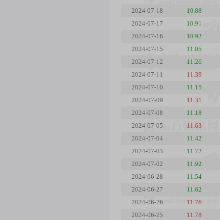
2024-07-18
10.88
2024-07-17
10.91
2024-07-16
10.92
2024-07-15
11.05
2024-07-12
11.26
2024-07-11
11.39
2024-07-10
11.15
2024-07-09
11.31
2024-07-08
11.18
2024-07-05
11.63
2024-07-04
11.42
2024-07-03
11.72
2024-07-02
11.92
2024-06-28
11.54
2024-06-27
11.62
2024-06-26
11.76
2024-06-25
11.78