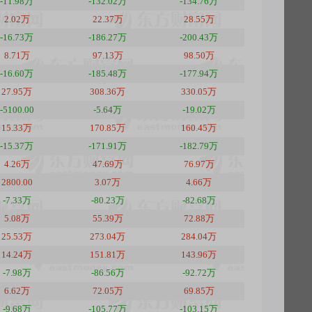
-11.98万
-132.02万
-134.76万
2.02万
22.37万
28.55万
-16.73万
-186.27万
-200.43万
8.71万
97.13万
98.50万
-16.60万
-185.48万
-177.94万
27.95万
308.36万
330.05万
-5100.00
-5.64万
-19.02万
15.33万
170.85万
160.45万
-15.37万
-171.91万
-182.79万
4.26万
47.69万
76.97万
2800.00
3.07万
4.66万
-7.33万
-80.23万
-82.68万
5.08万
55.39万
72.88万
25.53万
273.04万
284.04万
14.24万
151.81万
143.96万
-7.98万
-86.56万
-92.72万
6.62万
72.05万
69.85万
-9.68万
-105.77万
-103.15万