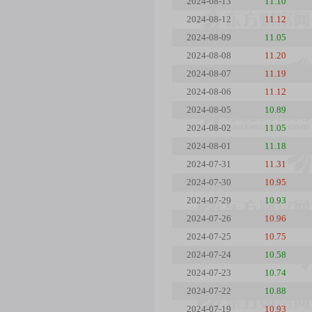
2024-08-13
11.10
2024-08-12
11.12
2024-08-09
11.05
2024-08-08
11.20
2024-08-07
11.19
2024-08-06
11.12
2024-08-05
10.89
2024-08-02
11.05
2024-08-01
11.18
2024-07-31
11.31
2024-07-30
10.95
2024-07-29
10.93
2024-07-26
10.96
2024-07-25
10.75
2024-07-24
10.58
2024-07-23
10.74
2024-07-22
10.88
2024-07-19
10.93