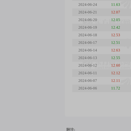
2024-06-24
11.63
2024-06-21
12.07
2024-06-20
12.05
2024-06-19
12.42
2024-06-18
12.53
2024-06-17
12.51
2024-06-14
12.63
2024-06-13
12.55
2024-06-12
12.60
2024-06-11
12.12
2024-06-07
12.11
2024-06-06
11.72
附注: