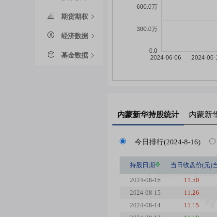
期货期权
经济数据
基金数据
内蒙新华
持股统计
内蒙新
今日排行(2024-8-16)
持股日期
当日收盘价(元)
2024-08-16
11.50
2024-08-15
11.26
2024-08-14
11.15