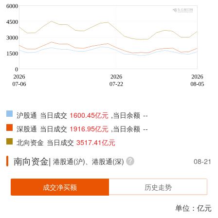
沪股通
当日成交
1600.45亿元
,当日余额
--
深股通
当日成交
1916.95亿元
,当日余额
--
北向资金
当日成交
3517.41亿元
南向资金|
港股通(沪)、港股通(深)
08-21
成交净买额
历史走势
单位：亿元