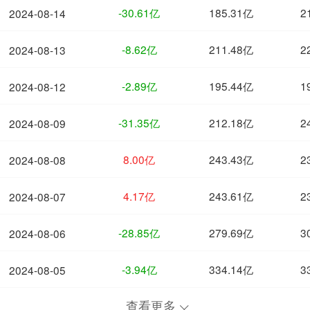
-30.61亿
185.31亿
2
2024-08-14
-8.62亿
211.48亿
2
2024-08-13
-2.89亿
195.44亿
1
2024-08-12
-31.35亿
212.18亿
2
2024-08-09
8.00亿
243.43亿
2
2024-08-08
4.17亿
243.61亿
2
2024-08-07
-28.85亿
279.69亿
3
2024-08-06
-3.94亿
334.14亿
3
2024-08-05
查看更多