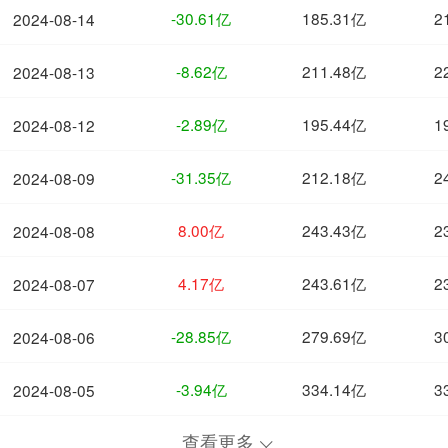
-30.61亿
185.31亿
2
2024-08-14
-8.62亿
211.48亿
2
2024-08-13
-2.89亿
195.44亿
1
2024-08-12
-31.35亿
212.18亿
2
2024-08-09
8.00亿
243.43亿
2
2024-08-08
4.17亿
243.61亿
2
2024-08-07
-28.85亿
279.69亿
3
2024-08-06
-3.94亿
334.14亿
3
2024-08-05
查看更多