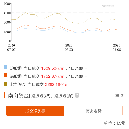
沪股通
当日成交
1509.50亿元
,当日余额
--
深股通
当日成交
1752.67亿元
,当日余额
--
北向资金
当日成交
3262.18亿元
南向资金|
港股通(沪)、港股通(深)
08-21
成交净买额
历史走势
单位：亿元