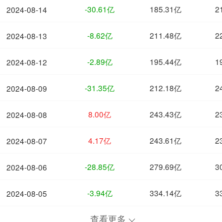
-30.61亿
185.31亿
2
2024-08-14
-8.62亿
211.48亿
2
2024-08-13
-2.89亿
195.44亿
1
2024-08-12
-31.35亿
212.18亿
2
2024-08-09
8.00亿
243.43亿
2
2024-08-08
4.17亿
243.61亿
2
2024-08-07
-28.85亿
279.69亿
3
2024-08-06
-3.94亿
334.14亿
3
2024-08-05
查看更多