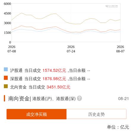
沪股通
当日成交
1574.52亿元
,当日余额
--
深股通
当日成交
1876.98亿元
,当日余额
--
北向资金
当日成交
3451.50亿元
南向资金|
港股通(沪)、港股通(深)
08-21
成交净买额
历史走势
单位：亿元