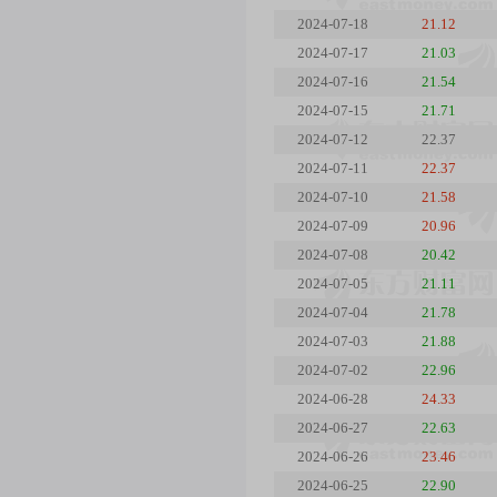
2024-07-18
21.12
2024-07-17
21.03
2024-07-16
21.54
2024-07-15
21.71
2024-07-12
22.37
2024-07-11
22.37
2024-07-10
21.58
2024-07-09
20.96
2024-07-08
20.42
2024-07-05
21.11
2024-07-04
21.78
2024-07-03
21.88
2024-07-02
22.96
2024-06-28
24.33
2024-06-27
22.63
2024-06-26
23.46
2024-06-25
22.90