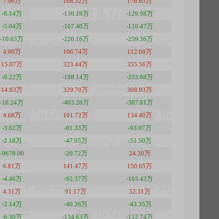
7.96万
168.52万
176.63万
-6.14万
-130.19万
-129.98万
-5.04万
-107.40万
-110.47万
-10.63万
-226.16万
-259.36万
4.90万
106.74万
112.00万
15.07万
323.44万
355.56万
-9.22万
-198.14万
-233.68万
14.93万
329.70万
308.93万
-18.24万
-403.28万
-387.81万
4.68万
101.72万
134.40万
-3.82万
-81.33万
-93.07万
-2.18万
-47.05万
-51.50万
-9678.00
-20.72万
24.30万
6.81万
141.47万
150.65万
-4.46万
-92.37万
-103.43万
4.31万
91.17万
52.31万
-2.14万
-46.26万
-43.35万
-6.30万
-134.63万
-112.74万