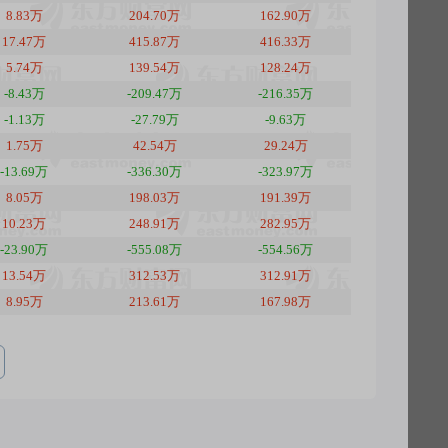
8.83万
204.70万
162.90万
17.47万
415.87万
416.33万
5.74万
139.54万
128.24万
-8.43万
-209.47万
-216.35万
-1.13万
-27.79万
-9.63万
1.75万
42.54万
29.24万
-13.69万
-336.30万
-323.97万
8.05万
198.03万
191.39万
10.23万
248.91万
282.95万
-23.90万
-555.08万
-554.56万
13.54万
312.53万
312.91万
8.95万
213.61万
167.98万