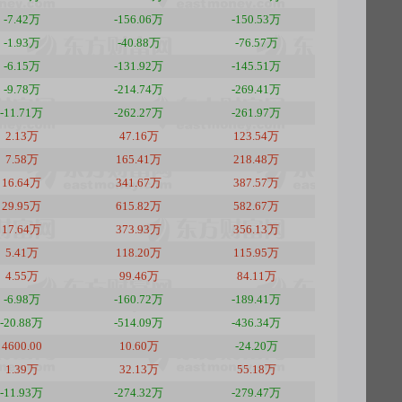
-7.42万
-156.06万
-150.53万
-1.93万
-40.88万
-76.57万
-6.15万
-131.92万
-145.51万
-9.78万
-214.74万
-269.41万
-11.71万
-262.27万
-261.97万
2.13万
47.16万
123.54万
7.58万
165.41万
218.48万
16.64万
341.67万
387.57万
29.95万
615.82万
582.67万
17.64万
373.93万
356.13万
5.41万
118.20万
115.95万
4.55万
99.46万
84.11万
-6.98万
-160.72万
-189.41万
-20.88万
-514.09万
-436.34万
4600.00
10.60万
-24.20万
1.39万
32.13万
55.18万
-11.93万
-274.32万
-279.47万