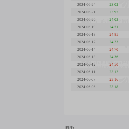
2024-06-24
23.02
2024-06-21
23.95
2024-06-20
24.03
2024-06-19
24.51
2024-06-18
24.85
2024-06-17
24.23
2024-06-14
24.70
2024-06-13
24.36
2024-06-12
24.50
2024-06-11
23.12
2024-06-07
23.16
2024-06-06
23.18
附注: