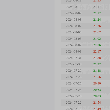
2024-08-13
21.33
2024-08-12
21.17
2024-08-09
21.17
2024-08-08
21.24
2024-08-07
21.76
2024-08-06
21.67
2024-08-05
21.02
2024-08-02
21.76
2024-08-01
22.17
2024-07-31
21.88
2024-07-30
21.27
2024-07-29
21.48
2024-07-26
21.56
2024-07-25
20.80
2024-07-24
20.63
2024-07-23
20.83
2024-07-22
21.54
2024-07-19
21.49