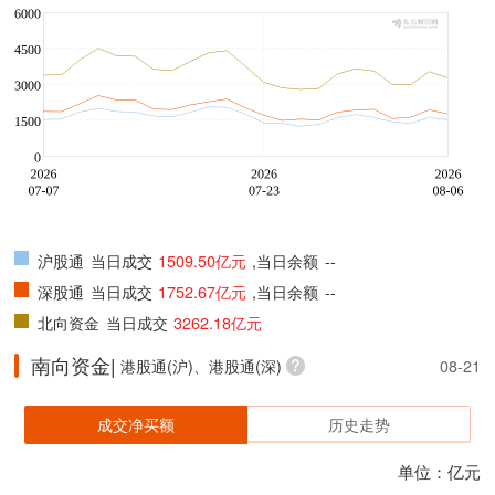
沪股通
当日成交
1509.50亿元
,当日余额
--
深股通
当日成交
1752.67亿元
,当日余额
--
北向资金
当日成交
3262.18亿元
南向资金|
港股通(沪)、港股通(深)
08-21
成交净买额
历史走势
单位：亿元