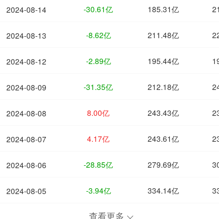
-30.61亿
185.31亿
2
2024-08-14
-8.62亿
211.48亿
2
2024-08-13
-2.89亿
195.44亿
1
2024-08-12
-31.35亿
212.18亿
2
2024-08-09
8.00亿
243.43亿
2
2024-08-08
4.17亿
243.61亿
2
2024-08-07
-28.85亿
279.69亿
3
2024-08-06
-3.94亿
334.14亿
3
2024-08-05
查看更多