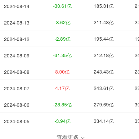
-30.61亿
185.31亿
2
2024-08-14
-8.62亿
211.48亿
2
2024-08-13
-2.89亿
195.44亿
1
2024-08-12
-31.35亿
212.18亿
2
2024-08-09
8.00亿
243.43亿
2
2024-08-08
4.17亿
243.61亿
2
2024-08-07
-28.85亿
279.69亿
3
2024-08-06
-3.94亿
334.14亿
3
2024-08-05
查看更多