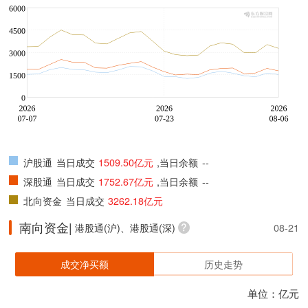
沪股通
当日成交
1509.50亿元
,当日余额
--
深股通
当日成交
1752.67亿元
,当日余额
--
北向资金
当日成交
3262.18亿元
南向资金|
港股通(沪)、港股通(深)
08-21
成交净买额
历史走势
单位：亿元