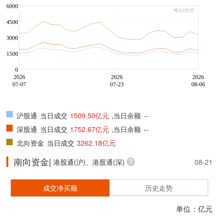
沪股通
当日成交
1509.50亿元
,当日余额
--
深股通
当日成交
1752.67亿元
,当日余额
--
北向资金
当日成交
3262.18亿元
南向资金|
港股通(沪)、港股通(深)
08-21
成交净买额
历史走势
单位：亿元