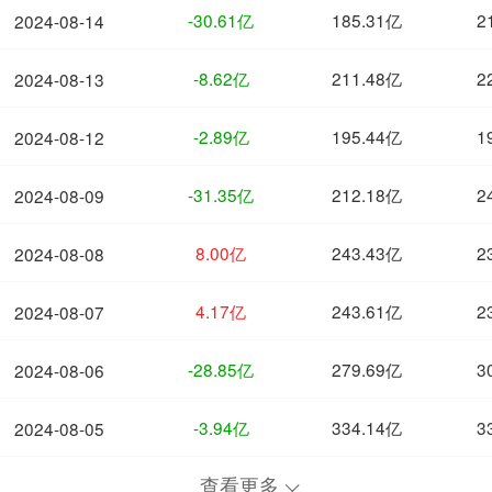
-30.61亿
185.31亿
2
2024-08-14
-8.62亿
211.48亿
2
2024-08-13
-2.89亿
195.44亿
1
2024-08-12
-31.35亿
212.18亿
2
2024-08-09
8.00亿
243.43亿
2
2024-08-08
4.17亿
243.61亿
2
2024-08-07
-28.85亿
279.69亿
3
2024-08-06
-3.94亿
334.14亿
3
2024-08-05
查看更多