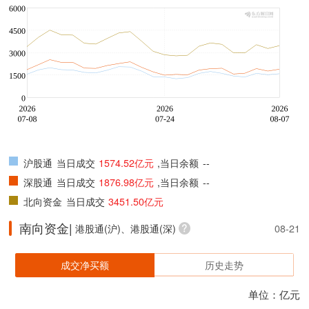
沪股通
当日成交
1574.52亿元
,当日余额
--
深股通
当日成交
1876.98亿元
,当日余额
--
北向资金
当日成交
3451.50亿元
南向资金|
港股通(沪)、港股通(深)
08-21
成交净买额
历史走势
单位：亿元