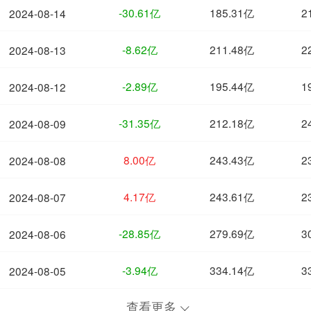
-30.61亿
185.31亿
2
2024-08-14
-8.62亿
211.48亿
2
2024-08-13
-2.89亿
195.44亿
1
2024-08-12
-31.35亿
212.18亿
2
2024-08-09
8.00亿
243.43亿
2
2024-08-08
4.17亿
243.61亿
2
2024-08-07
-28.85亿
279.69亿
3
2024-08-06
-3.94亿
334.14亿
3
2024-08-05
查看更多