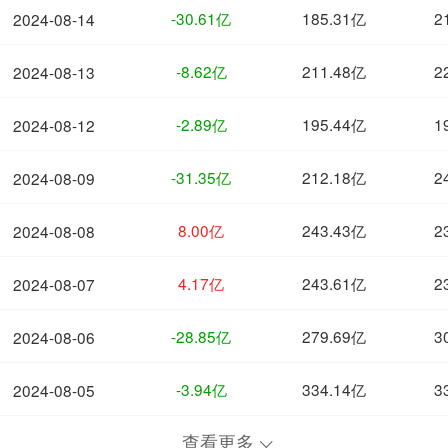
-30.61亿
185.31亿
2
2024-08-14
-8.62亿
211.48亿
2
2024-08-13
-2.89亿
195.44亿
1
2024-08-12
-31.35亿
212.18亿
2
2024-08-09
8.00亿
243.43亿
2
2024-08-08
4.17亿
243.61亿
2
2024-08-07
-28.85亿
279.69亿
3
2024-08-06
-3.94亿
334.14亿
3
2024-08-05
查看更多