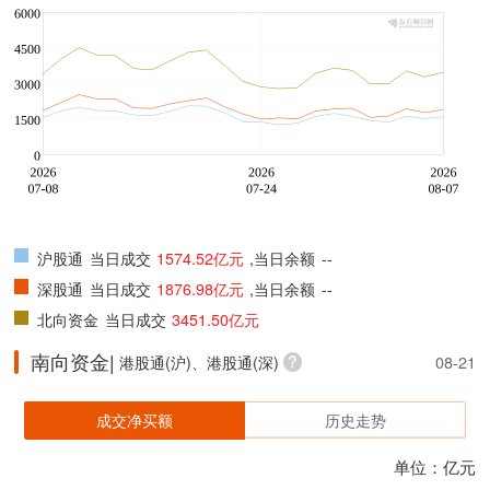
沪股通
当日成交
1574.52亿元
,当日余额
--
深股通
当日成交
1876.98亿元
,当日余额
--
北向资金
当日成交
3451.50亿元
南向资金|
港股通(沪)、港股通(深)
08-21
成交净买额
历史走势
单位：亿元