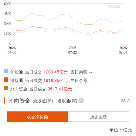
沪股通
当日成交
1600.45亿元
,当日余额
--
深股通
当日成交
1916.95亿元
,当日余额
--
北向资金
当日成交
3517.41亿元
南向资金|
港股通(沪)、港股通(深)
08-21
成交净买额
历史走势
单位：亿元