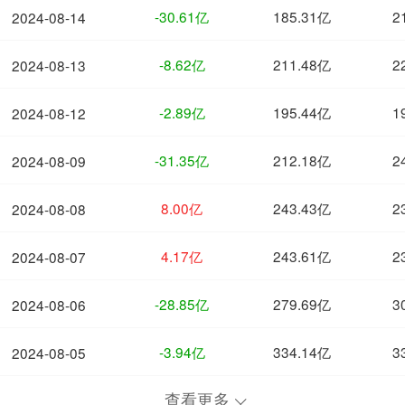
-30.61亿
185.31亿
2
2024-08-14
-8.62亿
211.48亿
2
2024-08-13
-2.89亿
195.44亿
1
2024-08-12
-31.35亿
212.18亿
2
2024-08-09
8.00亿
243.43亿
2
2024-08-08
4.17亿
243.61亿
2
2024-08-07
-28.85亿
279.69亿
3
2024-08-06
-3.94亿
334.14亿
3
2024-08-05
查看更多