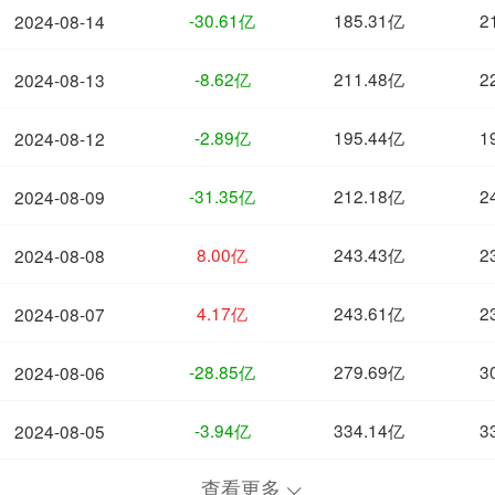
-30.61亿
185.31亿
2
2024-08-14
-8.62亿
211.48亿
2
2024-08-13
-2.89亿
195.44亿
1
2024-08-12
-31.35亿
212.18亿
2
2024-08-09
8.00亿
243.43亿
2
2024-08-08
4.17亿
243.61亿
2
2024-08-07
-28.85亿
279.69亿
3
2024-08-06
-3.94亿
334.14亿
3
2024-08-05
查看更多