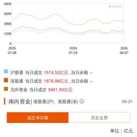
沪股通
当日成交
1574.52亿元
,当日余额
--
深股通
当日成交
1876.98亿元
,当日余额
--
北向资金
当日成交
3451.50亿元
南向资金|
港股通(沪)、港股通(深)
08-21
成交净买额
历史走势
单位：亿元