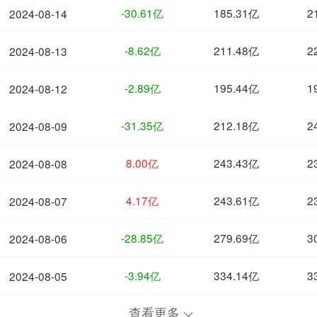
-30.61亿
185.31亿
2
2024-08-14
-8.62亿
211.48亿
2
2024-08-13
-2.89亿
195.44亿
1
2024-08-12
-31.35亿
212.18亿
2
2024-08-09
8.00亿
243.43亿
2
2024-08-08
4.17亿
243.61亿
2
2024-08-07
-28.85亿
279.69亿
3
2024-08-06
-3.94亿
334.14亿
3
2024-08-05
查看更多