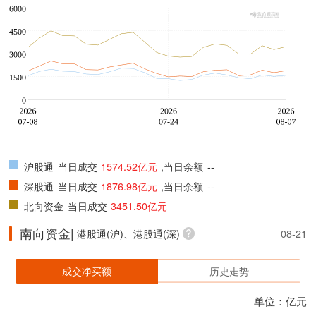
沪股通
当日成交
1574.52亿元
,当日余额
--
深股通
当日成交
1876.98亿元
,当日余额
--
北向资金
当日成交
3451.50亿元
南向资金|
港股通(沪)、港股通(深)
08-21
成交净买额
历史走势
单位：亿元