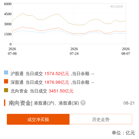
沪股通
当日成交
1574.52亿元
,当日余额
--
深股通
当日成交
1876.98亿元
,当日余额
--
北向资金
当日成交
3451.50亿元
南向资金|
港股通(沪)、港股通(深)
08-21
成交净买额
历史走势
单位：亿元