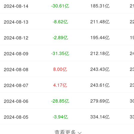
-30.61亿
185.31亿
2
2024-08-14
-8.62亿
211.48亿
2
2024-08-13
-2.89亿
195.44亿
1
2024-08-12
-31.35亿
212.18亿
2
2024-08-09
8.00亿
243.43亿
2
2024-08-08
4.17亿
243.61亿
2
2024-08-07
-28.85亿
279.69亿
3
2024-08-06
-3.94亿
334.14亿
3
2024-08-05
查看更多