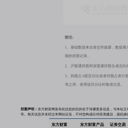
附注:
1、基础数据来自港交所披露，数据展
期的持股记录。
2、沪股通持股和深股通持股合成北向
3、持股占A股百分比或者持股占发行
考之用，使用该百分比时敬请注意。
郑重声明：
东方财富网发布此信息的目的在于传播更多信息，与本站立
等。相关信息并未经过本网站证实，不对您构成任何投资建议，据此操
东方财富
东方财富产品
证券交易