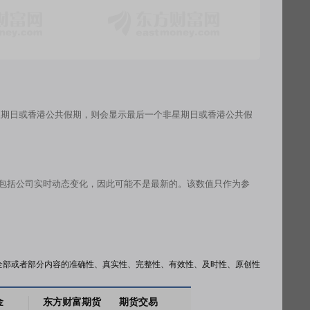
星期日或香港公共假期，则会显示最后一个非星期日或香港公共假
有包括公司实时动态变化，因此可能不是最新的。该数值只作为参
全部或者部分内容的准确性、真实性、完整性、有效性、及时性、原创性
金
东方财富期货
期货交易