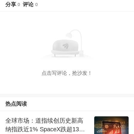
分享
评论
0
0
点击写评论，抢沙发！
热点阅读
全球市场：道指续创历史新高
纳指跌近1% SpaceX跌超13%