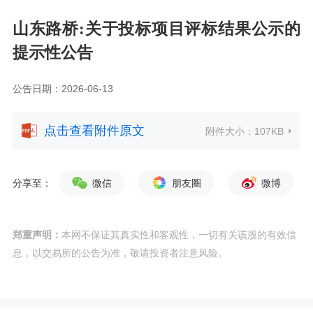
山东路桥:关于投标项目评标结果公示的
提示性公告
公告日期：2026-06-13
点击查看附件原文
附件大小：
107KB
分享至：
微信
朋友圈
微博
郑重声明：
本网不保证其真实性和客观性，一切有关该股的有效信
息，以交易所的公告为准，敬请投资者注意风险。